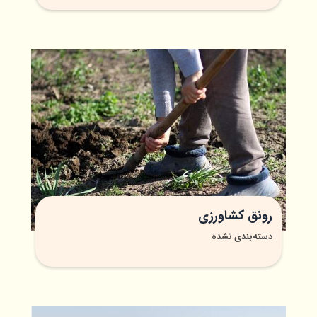
رونق کشاورزی
دسته‌بندی نشده