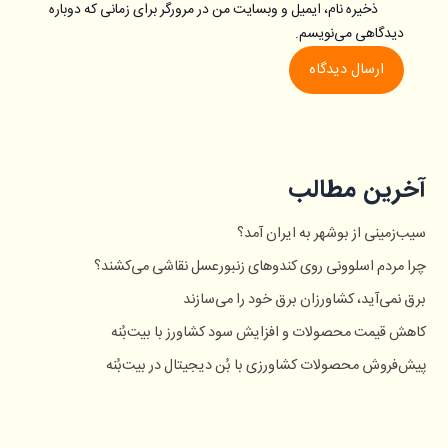
ذخیره نام، ایمیل و وبسایت من در مرورگر برای زمانی که دوباره
دیدگاهی می‌نویسم.
آخرین مطالب
سیب‌زمینی از بوشهر به ایران آمد؟
چرا مردم اسلوونی روی کندوهای زنبورعسل نقاشی می‌کشند؟
برق نمی‌آید، کشاورزان برق خود را می‌سازند
کاهش قیمت محصولات و افزایش سود کشاورز با بیت‌بُنه
پیش‌فروش محصولات کشاورزی با بُن دیجیتال در بیت‌بُنه