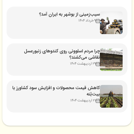
سیب‌زمینی از بوشهر به ایران آمد؟
۹ خرداد ۱۴۰۴
چرا مردم اسلوونی روی کندوهای زنبورعسل
نقاشی می‌کشند؟
۲۹ اردیبهشت ۱۴۰۴
کاهش قیمت محصولات و افزایش سود کشاورز با
بیت‌بُنه
۲۱ اردیبهشت ۱۴۰۴