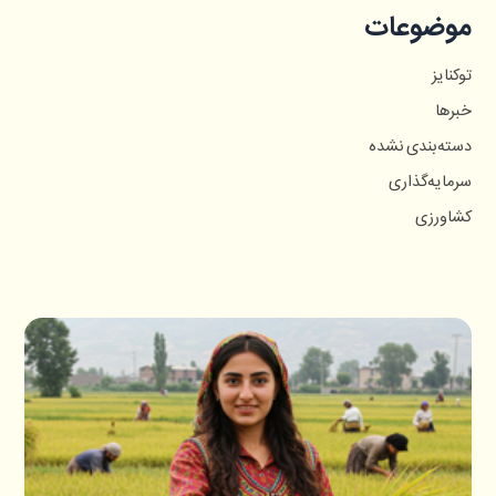
موضوعات
توکنایز
خبرها
دسته‌بندی نشده
سرمایه‌گذاری
کشاورزی