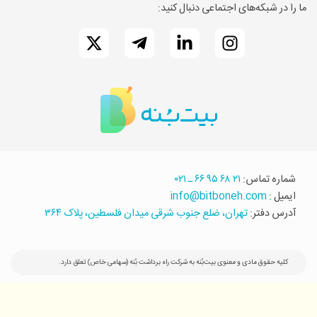
ما را در شبکه‌های اجتماعی دنبال کنید:
شماره تماس:
۲۱ ۶۸ ۹۵ ۶۶ ـ ۰۲۱
ایمیل :
info@bitboneh.com
آدرس دفتر:
تهران، ضلع جنوب شرقی میدان فلسطین، پلاک ۳۶۴
کلیه حقوق مادی و معنوی بیت‌بُنه به شرکت راه برداشت بُنه (سهامی خاص) تعلق دارد.