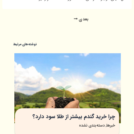
یمایش
بعدی
وشته
نوشته‌های مرتبط
چرا خرید گندم بیشتر از طلا سود دارد؟
خبرها
,
دسته‌بندی نشده