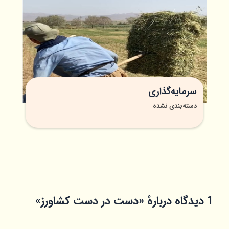
سرمایه‌گذاری
دسته‌بندی نشده
1 دیدگاه دربارهٔ «دست در دست کشاورز»