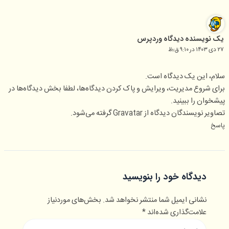
ک نویسنده دیدگاه وردپرس
دی ۱۴۰۳ در ۹:۱۰ ق٫ظ
لام، این یک دیدگاه است.
رای شروع مدیریت، ویرایش و پاک کردن دیدگاه‌ها، لطفا بخش دیدگاه‌ها در
یشخوان را ببینید.
صاویر نویسندگان دیدگاه از
Gravatar
گرفته می‌شود.
اسخ
دیدگاه‌ خود را بنویسید
نشانی ایمیل شما منتشر نخواهد شد.
بخش‌های موردنیاز
علامت‌گذاری شده‌اند
*
اینجا