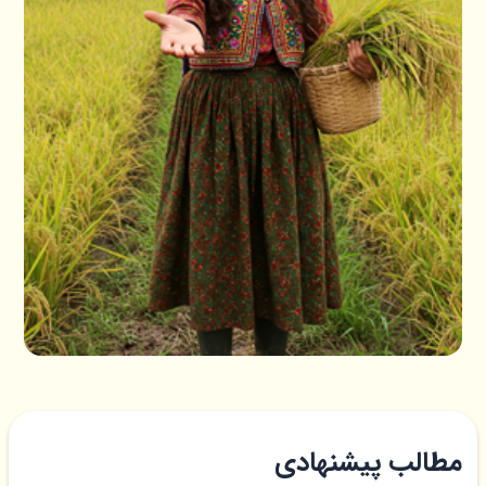
مطالب پیشنهادی