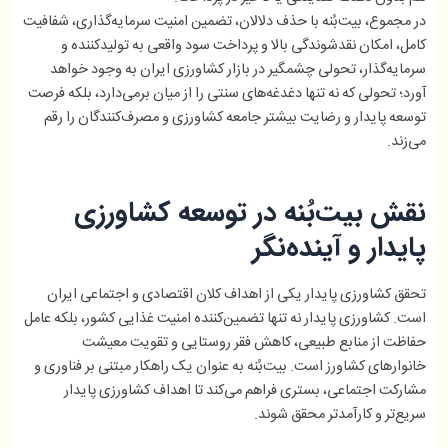
در مجموع، بیت‌بُنه با حذف دلالان، تضمین امنیت سرمایه‌گذاری، شفافیت
کامل، امکان نقدشوندگی بالا و پرداخت سود واقعی به تولیدکننده و
سرمایه‌گذار، تحولی چشمگیر در بازار کشاورزی ایران به وجود خواهد
آورد؛ تحولی که نه تنها دغدغه‌های سنتی را از میان برمی‌دارد، بلکه فرصت
توسعه پایدار و رضایت بیشتر جامعه کشاورزی و مصرف‌کنندگان را رقم
می‌زند.
نقش بیت‌بُنه در توسعه کشاورزی
پایدار و آینده‌نگر
تحقق کشاورزی پایدار یکی از اهداف کلان اقتصادی و اجتماعی ایران
است. کشاورزی پایدار نه تنها تضمین‌کننده امنیت غذایی کشور، بلکه عامل
حفاظت از منابع طبیعی، کاهش فقر روستایی و تقویت معیشت
خانوارهای کشاورز است. بیت‌بُنه به عنوان یک راهکار مبتنی بر فناوری و
مشارکت اجتماعی، بستری فراهم می‌کند تا اهداف کشاورزی پایدار
سریع‌تر و کارآمدتر محقق شوند.