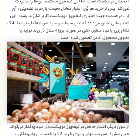
دیجیتال نوینکست است؛ اما این کیف‌پول مستقیماً بُن‌ها را مدیریت
نمی‌کند. پس از خرید هر بُن، اعتبار معادل «قیمت بازخرید تضمینی» آن
بُن، در قسمت جیب اعتباری کیف‌پول نوینکست کاربر شارژ می‌شود. این
اعتبار مالی نشان می‌دهد که اصل سرمایه و سود سرمایه‌گذار، توسط بانک
کشاورزی یا نهاد معتبر، حتی در صورت بروز اختلال در روند تولید یا
تحویل محصول، کامل تضمین شده است.
از سوی دیگر، اعتبار حاصل در کیف‌پول نوینکست را سرمایه‌گذار می‌تواند
حتی پیش از سررسید نهایی، برای خرید کالا یا خدمات از پذیرندگان و