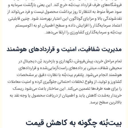
فروشگاه‌های طرف قرارداد بیت‌بُنه خرج کند. این یعنی بازگشت سرمایه و
سود صرفاً منوط به انتظار تا روز برداشت محصول نیست و فرد می‌تواند از
نقدشوندگی بالا و مزایای گوناگون این اعتبار بهره‌مند شود. چنین قابلیتی
اعتماد سرمایه‌گذار را افزایش داده و سطح اطمینان او به اکوسیستم
بیت‌بُنه و سرمایه‌گذاری کشاورزی را ارتقا می‌دهد.
مدیریت شفافیت، امنیت و قراردادهای هوشمند
تمام مراحل خرید، پیش‌فروش، نگهداری و بازخرید بُن دیجیتال در
محیطی شفاف، مبتنی بر داده‌های راست‌آزمایی‌شده و قراردادهای
هوشمند انجام می‌شود. پلتفرم بیت‌بُنه با نظارت دقیق بر مشخصات
کشاورز و تولید، از وقوع تخلفات احتمالی جلوگیری کرده و امنیت معاملات
را برای همه طرف‌ها تضمین می‌کند. این ساختار باعث می‌شود ریسک
خریدار به‌شدت کاهش یابد و اطمینان از دریافت محصول یا وجه نقد به
بالاترین سطح برسد.
بیت‌بُنه چگونه به کاهش قیمت