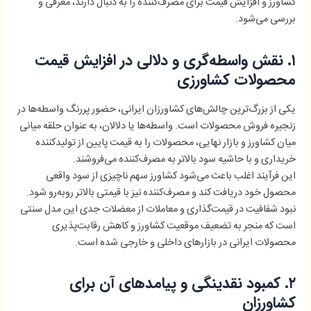
کشاورز و افزایش قیمت برای مصرف‌کننده را به دنبال دارند، معرفی و
بررسی می‌شود.
۱. نقش واسطه‌گری و دلالی در افزایش قیمت
محصولات کشاورزی
یکی از بزرگ‌ترین چالش‌های کشاورزان ایرانی، حضور پررنگ واسطه‌ها در
زنجیره فروش محصولات است. واسطه‌ها یا دلالان، به عنوان حلقه میانی
میان کشاورز و بازار نهایی، محصولات را به قیمت پایین از تولیدکننده
خریداری و با حاشیه سود بالاتر به مصرف‌کننده می‌فروشند.
این فرآیند اغلب باعث می‌شود کشاورز سهم ناچیزی از سود واقعی
محصول خود دریافت کند و مصرف‌کننده نیز با قیمتی بالاتر روبه‌رو شود.
نبود شفافیت در قیمت‌گذاری و معاملات از معضلات جدی این مدل سنتی
است که منجر به تضعیف موقعیت کشاورز و کاهش رقابت‌پذیری
محصولات ایرانی در بازارهای داخلی و خارجی شده است.
۲. کمبود نقدینگی و پیامدهای آن برای
کشاورزان