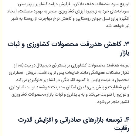
توزیع سود منصفانه، حذف دلالان، افزایش درآمد کشاورز و پیوستن
سرمایه‌های خرد به زنجیره ارزش کشاورزی، منجر به بهبود معیشت، ایجاد
انگیزه برای نسل جوان روستایی و کاهش نرخ مهاجرت از روستا به شهر
نیز خواهد شد.
۳. کاهش هدررفت محصولات کشاورزی و ثبات
بازار
عرضه هدفمند محصولات کشاورزی بر بستر بُن دیجیتال در بیت‌بُنه، از
تکرار مشکلات همیشگی مانند ضایعات پس از برداشت، فروش اضطراری
محصول با قیمت پایین یا کمبود نقدینگی در کشاورز جلوگیری می‌کند.
این شفافیت و پیش‌بینی‌پذیری امکان مدیریت هوشمند تولید، انبارداری
و توزیع را تقویت می‌کند و به پایداری و ثبات بازار محصولات کشاورزی
کشور منجر می‌شود.
۴. توسعه بازارهای صادراتی و افزایش قدرت
رقابت