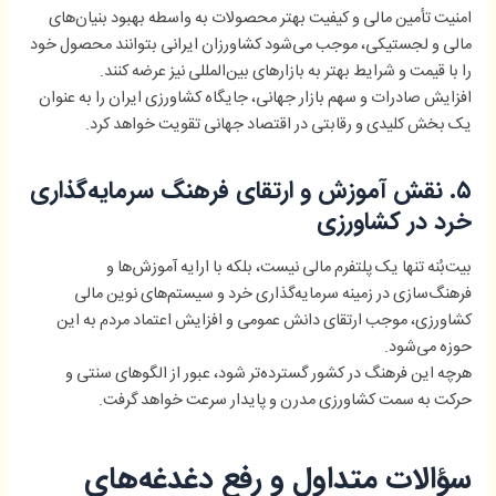
امنیت تأمین مالی و کیفیت بهتر محصولات به واسطه بهبود بنیان‌های
مالی و لجستیکی، موجب می‌شود کشاورزان ایرانی بتوانند محصول خود
را با قیمت و شرایط بهتر به بازارهای بین‌المللی نیز عرضه کنند.
افزایش صادرات و سهم بازار جهانی، جایگاه کشاورزی ایران را به عنوان
یک بخش کلیدی و رقابتی در اقتصاد جهانی تقویت خواهد کرد.
۵. نقش آموزش و ارتقای فرهنگ سرمایه‌گذاری
خرد در کشاورزی
بیت‌بُنه تنها یک پلتفرم مالی نیست، بلکه با ارایه آموزش‌ها و
فرهنگ‌سازی در زمینه سرمایه‌گذاری خرد و سیستم‌های نوین مالی
کشاورزی، موجب ارتقای دانش عمومی و افزایش اعتماد مردم به این
حوزه می‌شود.
هرچه این فرهنگ در کشور گسترده‌تر شود، عبور از الگوهای سنتی و
حرکت به سمت کشاورزی مدرن و پایدار سرعت خواهد گرفت.
سؤالات متداول و رفع دغدغه‌های