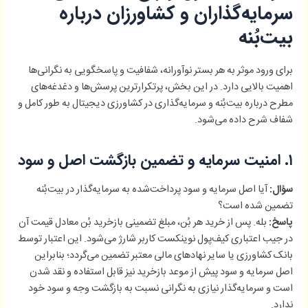
سرمایه‌گذاران و کشاورزان درباره
بیت‌بُنه
برای ورود موثر به هر بستر نوآورانه، شفافیت و پاسخگویی به نگرانی‌ها
اهمیت بالایی دارد. در این بخش، پرتکرارترین پرسش‌ها و دغدغه‌های
مطرح درباره بیت‌بُنه و سرمایه‌گذاری در کشاورزی دیجیتال به طور کامل و
شفاف شرح داده می‌شود.
۱. امنیت سرمایه و تضمین بازگشت اصل و سود
آیا اصل سرمایه و سود پرداخت‌شده به سرمایه‌گذار در بیت‌بُنه
سؤال:
تضمین شده است؟
بله. پس از خرید هر بُن، مبلغ تضمینی بازخرید بُن معادل قیمت آن
پاسخ:
در جیب اعتباری کیف‌پول نوینکست کاربر شارژ می‌شود. این اعتبار توسط
بانک کشاورزی یا سایر نهادهای مالی معتبر تضمین می‌گردد؛ بنابراین
اصل سرمایه و سود پیش از موعد بازخرید نیز قابل استفاده و نقد شدن
است و سرمایه‌گذار نیازی به نگرانی نسبت به بازگشت وجه و سود خود
ندارد.