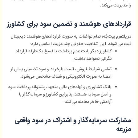
را مدیریت می‌کند.
قراردادهای هوشمند و تضمین سود برای کشاورز
در پلتفرم بیت‌بُنه، تمام توافقات به صورت قراردادهای هوشمند دیجیتال
ثبت می‌شوند. این شفافیت حقوقی چند مزیت اساسی دارد:
کشاورز دیگر بابت عدم پرداخت یا فسخ یک‌طرفه قرارداد
نگرانی نخواهد داشت.
تمامی شرایط فروش، قیمت بازخرید و سود تضمینی پیش از
امضا به صورت الکترونیکی و شفاف مشخص می‌شود.
بانک کشاورزی و نهادهای مالی متعهد، پشتوانه پرداخت سود
و اصل سرمایه هستند، بنابراین کشاورز و سرمایه‌گذار با
آرامش خاطر معامله می‌کنند.
مشارکت سرمایه‌گذار و اشتراک در سود واقعی
مزرعه