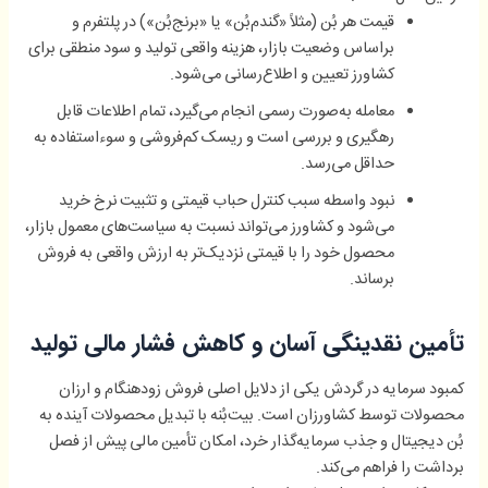
قیمت هر بُن (مثلاً «گندم‌بُن» یا «برنج‌بُن») در پلتفرم و
براساس وضعیت بازار، هزینه واقعی تولید و سود منطقی برای
کشاورز تعیین و اطلاع‌رسانی می‌شود.
معامله به‌صورت رسمی انجام می‌گیرد، تمام اطلاعات قابل
رهگیری و بررسی است و ریسک کم‌فروشی و سوءاستفاده به
حداقل می‌رسد.
نبود واسطه سبب کنترل حباب قیمتی و تثبیت نرخ خرید
می‌شود و کشاورز می‌تواند نسبت به سیاست‌های معمول بازار،
محصول خود را با قیمتی نزدیک‌تر به ارزش واقعی به فروش
برساند.
تأمین نقدینگی آسان و کاهش فشار مالی تولید
کمبود سرمایه در گردش یکی از دلایل اصلی فروش زودهنگام و ارزان
محصولات توسط کشاورزان است. بیت‌بُنه با تبدیل محصولات آینده به
بُن دیجیتال و جذب سرمایه‌گذار خرد، امکان تأمین مالی پیش از فصل
برداشت را فراهم می‌کند.