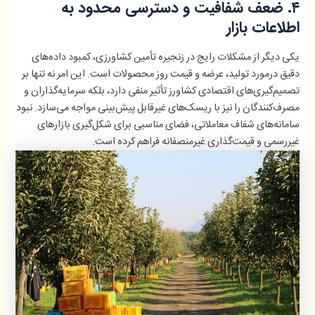
۴. ضعف شفافیت و دسترسی محدود به
اطلاعات بازار
یکی دیگر از مشکلات رایج در زنجیره تأمین کشاورزی، کمبود داده‌های
دقیق درمورد تولید، عرضه و قیمت روز محصولات است. این امر نه­ تنها بر
تصمیم‌گیری‌های اقتصادی کشاورز تأثیر منفی دارد، بلکه سرمایه‌گذاران و
مصرف‌کنندگان را نیز با ریسک‌های غیرقابل پیش‌بینی مواجه می‌سازد. نبود
سامانه‌های شفاف معاملاتی، فضای مناسبی برای شکل‌گیری بازارهای
غیررسمی و قیمت‌گذاری غیرمنصفانه فراهم کرده است.