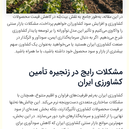
در این مقاله، به‌طور جامع به نقش بیت‌بُنه در کاهش قیمت محصولات
کشاورزی و افزایش سود کشاورزان خواهیم پرداخت، مشکلات بازار سنتی
را واکاوی می‌کنیم و تأثیر این مدل نوآورانه را بر توسعه پایدار کشاورزی
شرح می‌دهیم. اگر به دنبال سرمایه‌گذاری ایمن، سودآور و اثرگذار در
صنعت کشاورزی ایران هستید یا می‌خواهید به‌عنوان یک کشاورز، سهم
بیشتری از بازار و سود محصول خود داشته باشید، با ما همراه باشید.
مشکلات رایج در زنجیره تأمین
کشاورزی ایران
کشاورزی ایران به‌رغم ظرفیت‌های فراوان و اقلیم متنوع، همچنان با
مشکلات ساختاری متعددی دست‌وپنجه نرم می‌کند. این چالش‌ها نه‌تنها
بر قیمت محصولات کشاورزی تأثیرگذارند، بلکه بخش عمده‌ای از سود
نهایی را از کشاورز و سرمایه‌گذارهای خرد دور می‌سازند. در این بخش،
مهم‌ترین موانع بازار سنتی کشاورزی ایران که کاهش سودآوری برای