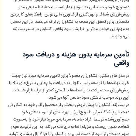
دسترنج خود و دستیابی به سود پایدار است. بیت‌بُنه با معرفی مدل
پیش‌فروش شفاف و بهره‌گیری از فناوری مالی نوین، راهکارهای کاربردی
متعددی برای تحقق این هدف به کشاورزان ارائه می‌دهد. در این بخش،
به مهم‌ترین عوامل موثر بر افزایش سود واقعی کشاورز در بستر بیت‌بُنه
می‌پردازیم.
تأمین سرمایه بدون هزینه و دریافت سود
واقعی
در مدل‌های سنتی، کشاورزان معمولاً برای تامین سرمایه مورد نیاز جهت
خرید نهاده‌ها یا توسعه زمین، ناچار به دریافت وام‌هایی با نرخ‌های بالا یا
پیش‌فروش محصولات به واسطه‌ها با قیمتی کمتر از عرف بازار هستند؛
این روند موجب کاهش سود خالص آنها می‌شود.
در بیت‌بُنه، کشاورز با پیش‌فروش بخشی از محصول آتی خود به شکل بُن
دیجیتال (مثلاً گندم‌بُن یا برنج‌بُن) و بهره‌مندی از سرمایه‌های خرد
جمع‌آوری‌شده توسط افراد جامعه، سرمایه‌ی مورد نیاز خود را به‌صورت
شفاف، بدون ریسک و هزینه اضافه دریافت می‌کند. به این ترتیب، هیچ
سهم عمده‌ای از سود از دست نمی‌رود و کشاورز با فراغ بال بیشتری تولید