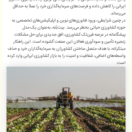
ایرانی را کاهش داده و فرصت‌های سرمایه‌گذاری خرد را عملاً به حداقل
می‌رساند.
در چنین شرایطی، ورود فناوری‌های نوین و اپلیکیشن‌های تخصصی به
حوزه کشاورزی حیاتی به‌نظر می‌رسد. بیت‌بُنه، به‌عنوان یک مدل
پیشگامانه در عرصه فین‌تک کشاورزی، افق جدیدی برای حل مشکلات
زنجیره تأمین و سودآوری فعالان این صنعت گشوده است. این راهکار
مبتکرانه، با هدف متصل ساختن کشاورزان به سرمایه‌گذاران خرد و حذف
واسطه‌های اضافی، شفافیت و امنیت را به بازار کشاورزی ایرانی وارد کرده
است.