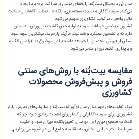
مدل بُن دیجیتال بیت‌بُنه، رابطه‌ای مبتنی بر شراکت برد-برد ایجاد
می‌کند. سرمایه‌گذار نه با نیت سفته‌بازی، بلکه با انتخاب آگاهانه و حمایت
مالی واقعی، در تولید کشاورزی سهیم می‌شود.
کشاورز نیز ضمن دریافت سرمایه اولیه حین کاشت یا پرورش، اطمینان
دارد که با تضمین عملکرد و شفافیت فرآیند بازخرید، بیشترین سهم سود
ممکن از فروش محصول را خواهد داشت. این موضوع به افزایش انگیزه
و پایداری اقتصادی او منجر می‌شود.
مقایسه بیت‌بُنه با روش‌های سنتی
فروش و پیش‌فروش محصولات
کشاورزی
درک تفاوت‌های مهم میان مدل نوآورانه بیت‌بُنه و سازوکارهای قدیمی بازار
کشاورزی برای سرمایه‌گذاران و کشاورزان اهمیت زیادی دارد؛ چراکه
انتخاب صحیح میان این دو مدل، تعیین‌کننده میزان سود و امنیت
سرمایه است. در این بخش، به مقایسه جامع این دو شیوه می‌پردازیم.