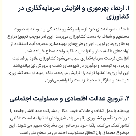
۱. ارتقاء بهره‌وری و افزایش سرمایه‌گذاری در
کشاورزی
با جذب سرمایه‌های خرد از سراسر کشور، نقدینگی و سرمایه به صورت
مستقیم و شفاف به دست کشاورزان می‌رسد. این امر موجب تجهیز مزارع
به فناوری‌های نوین، اجرای طرح‌های بهینه‌سازی مصرف آب، استفاده از
نهاده‌های باکیفیت‌تر و افزایش عملکرد واحد سطح خواهد شد.
افزایش فرصت سرمایه‌گذاری سبب می‌شود کشاورزان علاوه بر فعالیت
روزمره، به توسعه و نوآوری در شیوه‌های کشت و پرورش نیز بیاندیشند.
این نوآوری‌ها نه‌تنها تولید را افزایش می‌دهد، بلکه زمینه توسعه کشاورزی
هوشمند و سازگار با محیط زیست را فراهم می‌آورد.
۲. ترویج عدالت اقتصادی و مسئولیت اجتماعی
بیت‌بُنه با مدل شفاف و عادلانه خود، امکان مشارکت همه اقشار جامعه را
در زنجیره تأمین کشاورزی رقم می‌زند. شهروندان نه تنها به امنیت غذایی
کشور کمک می‌کنند، بلکه خود در منافع این مشارکت سهیم می‌شوند. این
موضوع مصداق بارز تحقق مسئولیت اجتماعی در سطح ملی است.