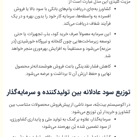
مزیت کلیدی این مدل عبارت است از:
کشاورز به‌جای دریافت وام‌های بانکی با سود بالا یا فروش
افسرده به واسطه‌ها، سرمایه کار خود را بدون بهره و در یک
فرآیند شفاف دریافت می‌کند.
این سرمایه معمولاً صرف خرید کود، بذر، تجهیزات یا حتی
توسعه زیرساخت‌هایی چون گلخانه و نیروگاه خورشیدی (در
مزرعه) می‌شود و مستقیماً به افزایش بهره‌وری منجر خواهد
شد.
کاهش فشار نقدینگی باعث فروش هوشمندانه‌تر محصول
نهایی و حفظ ارزش آن تا برداشت و عرضه می‌شود.
توزیع سود عادلانه بین تولیدکننده و سرمایه‌گذار
در اکوسیستم بیت‌بُنه، سود ناشی از پیش‌فروش محصولات متناسب بین
کشاورز و خریدار بُن توزیع می‌شود:
سرمایه‌گذار، علاوه بر کمک به تولید ملی و پایداری کشاورزی،
از سود تضمین شده بُن بهره‌مند می‌شود؛