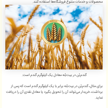
محصولات و خدمات متنوع فروشگاه‌ها استفاده کنند.
گندم‌بُن در بیت‌بُنه معادل یک کیلوگرم گندم است.
برای مثال، گندم‌بُن در بیت‌بُنه برابر با یک کیلوگرم گندم است که پس از
برداشت، خریدار می‌تواند آن را تحویل بگیرد یا معادل نقدی آن را دریافت
نماید.