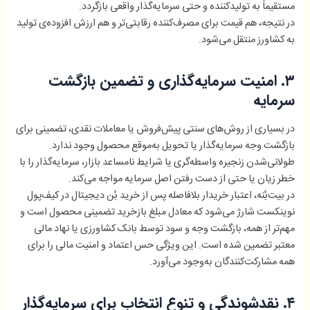
مستقیماً به تولیدکننده و حتی سرمایه‌گذار واقعی بازگردد.
در نتیجه، هم قیمت برای مصرف‌کننده رقابتی‌تر و هم ارزش افزوده‌ی تولید
به کشاورز منتقل می‌شود.
۳. امنیت سرمایه‌گذاری و تضمین بازگشت
سرمایه
در بسیاری از روش‌های سنتی پیش‌فروش یا معاملات نقدی، تضمینی برای
بازگشت وجه سرمایه‌گذار یا تحویل به‌موقع محصول وجود ندارد.
طولانی‌شدن زنجیره واسطه‌گری یا شرایط نامساعد بازار، سرمایه‌گذار را با
خطر زیان یا حتی از دست رفتن اصل سرمایه مواجه می‌کند.
در بیت‌بُنه، اعتبار خریدار بلافاصله پس از خرید بُن دیجیتال در کیف‌پول
نوینکست شارژ می‌شود که معادل مبلغ بازخرید تضمینی محصول است و
مهم‌تر از همه، بازگشت وجه و سود توسط بانک کشاورزی یا نهاد مالی
معتبر تضمین شده است. این ویژگی حس اعتماد و امنیت مالی را برای
همه مشارکت‌کنندگان به‌وجود می‌آورد.
۴. نقدشوندگی و تنوع انتخاب برای سرمایه‌گذار