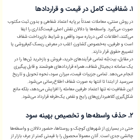
۱. شفافیت کامل در قیمت و قراردادها
در روش سنتی، معاملات عمدتاً بر پایه اعتماد شفاهی و بدون ثبت مکتوب
صورت می‌گیرد. واسطه‌ها یا دلالان نقش اصلی قیمت‌گذاری را ایفا
می‌کنند، اطلاعات کمی درباره سود واقعی و شرایط بازپرداخت شفاف
است و طرفین، به‌خصوص کشاورز، اغلب در معرض ریسک کم‌فروشی یا
تضییع حقوق قرار دارند.
در مقابل، بیت‌بُنه تمامی فرآیندهای خرید، فروش و بازخرید بُن‌ها را در
یک سامانه دیجیتال شفاف، همراه قراردادهای هوشمند و قابل پیگیری
انجام می‌دهد. تمامی جزییات قیمت، میزان سود، نحوه تحویل و تاریخ
سررسید از ابتدا تا انتها به صورت شفاف اطلاع‌رسانی می‌شود.
این شفافیت نه تنها اعتماد طرفین معامله را افزایش می‌دهد، بلکه مانع
شکل‌گیری کلاهبرداری‌های رایج و نقض یک‌طرفه قرارداد می‌شود.
۲. حذف واسطه‌ها و تخصیص بهینه سود
حتی در بسیاری از شهرهای کوچک و روستاها، حضور دلالان و واسطه‌ها
چالشی جدی است. آنان معمولاً محصول را با قیمتی کمتر از عرف بازار از