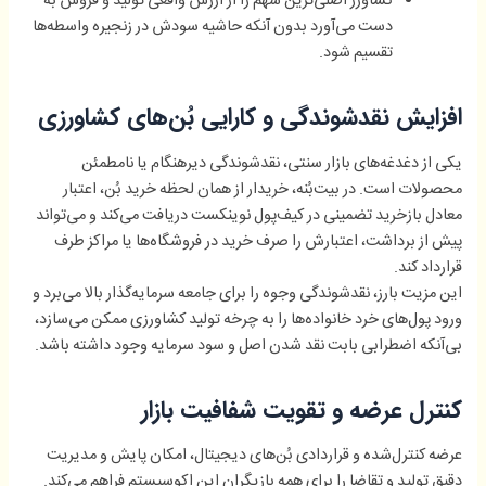
کشاورز اصلی‌ترین سهم را از ارزش واقعی تولید و فروش به
دست می‌آورد بدون آنکه حاشیه سودش در زنجیره واسطه‌ها
تقسیم شود.
افزایش نقدشوندگی و کارایی بُن‌های کشاورزی
یکی از دغدغه‌های بازار سنتی، نقدشوندگی دیرهنگام یا نامطمئن
محصولات است. در بیت‌بُنه، خریدار از همان لحظه خرید بُن، اعتبار
معادل بازخرید تضمینی در کیف‌پول نوینکست دریافت می‌کند و می‌تواند
پیش از برداشت، اعتبارش را صرف خرید در فروشگاه‌ها یا مراکز طرف
قرارداد کند.
این مزیت بارز، نقدشوندگی وجوه را برای جامعه سرمایه‌گذار بالا می‌برد و
ورود پول‌های خرد خانواده‌ها را به چرخه تولید کشاورزی ممکن می‌سازد،
بی‌آنکه اضطرابی بابت نقد شدن اصل و سود سرمایه وجود داشته باشد.
کنترل عرضه و تقویت شفافیت بازار
عرضه کنترل‌شده و قراردادی بُن‌های دیجیتال، امکان پایش و مدیریت
دقیق تولید و تقاضا را برای همه بازیگران این اکوسیستم فراهم می‌کند.