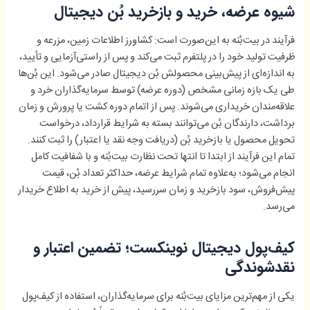
شیوه عرضه، خرید و بازخرید بُن دیجیتال
فرآیند در بیت‌بُنه به این‌صورت است: کشاورز اطلاعات زمین، مزرعه و
ظرفیت تولید خود را در پلتفرم ثبت می‌کند و پس از راستی‌آزمایی و تأیید،
به اندازه‌ای از پیش‌بینی محصولش بُن دیجیتال صادر می‌شود. این بُن‌ها
طی یک بازه زمانی مشخص (دوره عرضه) توسط سرمایه‌گذاران خرد و
علاقه‌مندان خریداری می‌شوند. پس از اتمام دوره کشت یا پرورش و زمان
برداشت، دارندگان بُن می‌توانند بسته به شرایط قرارداد، درخواست
تحویل محصول یا بازخرید بُن (دریافت وجه نقد یا اعتبار) را ثبت کنند.
تمام این فرآیند از ابتدا تا انتها تحت نظارت بیت‌بُنه و با شفافیت کامل
انجام می‌شود؛ به‌علاوه تمام شرایط عرضه، حداکثر تعداد بُن، قیمت
پیش‌فروش، سود بازخرید و زمان سررسید، پیش از خرید به اطلاع خریدار
می‌رسد.
کیف‌پول دیجیتال نوینکست؛ تضمین اعتبار و
نقدشوندگی
یکی از مهم‌ترین مزایای بیت‌بُنه برای سرمایه‌گذاران، استفاده از کیف‌پول