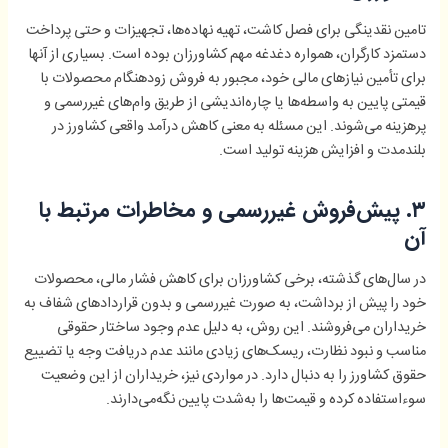
تامین نقدینگی برای فصل کاشت، تهیه نهاده‌ها، تجهیزات و حتی پرداخت
دستمزد کارگران، همواره دغدغه مهم کشاورزان بوده است. بسیاری از آنها
برای تأمین نیازهای مالی خود، مجبور به فروش زودهنگام محصولات با
قیمتی پایین به واسطه‌ها یا چاره‌اندیشی از طریق وام‌های غیررسمی و
پرهزینه می‌شوند. این مسئله به معنی کاهش درآمد واقعی کشاورز در
بلندمدت و افزایش هزینه تولید است.
۳. پیش‌فروش غیررسمی و مخاطرات مرتبط با
آن
در سال‌های گذشته، برخی کشاورزان برای کاهش فشار مالی، محصولات
خود را پیش از برداشت، به صورت غیررسمی و بدون قراردادهای شفاف به
خریداران می‌فروشند. این روش، به دلیل عدم وجود ساختار حقوقی
مناسب و نبود نظارت، ریسک‌های زیادی مانند عدم دریافت وجه یا تضییع
حقوق کشاورز را به دنبال دارد. در مواردی نیز، خریداران از این وضعیت
سوءاستفاده کرده و قیمت‌ها را به‌شدت پایین نگه‌می‌دارند.