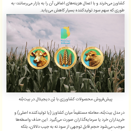
کشاورز می‌خرند و با اعمال هزینه‌های اضافی آن را به بازار می‌رسانند؛ به
طوری که سهم سود تولیدکننده بسیار کاهش می‌یابد.
پیش‌فروش محصولات کشاورزی با بُن دیجیتال در بیت‌بُنه
در مدل بیت‌بُنه، معامله مستقیماً میان کشاورز (یا تولیدکننده اصلی) و
خریداران خرد یا سرمایه‌گذاران صورت می‌گیرد. این حذف واسطه‌ها
موجب می‌شود حجم قابل توجهی از سود نه به جیب دلالان، بلکه