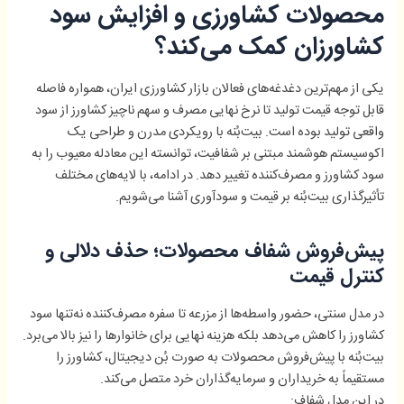
محصولات کشاورزی و افزایش سود
کشاورزان کمک می‌کند؟
یکی از مهم‌ترین دغدغه‌های فعالان بازار کشاورزی ایران، همواره فاصله
قابل توجه قیمت تولید تا نرخ نهایی مصرف و سهم ناچیز کشاورز از سود
واقعی تولید بوده است. بیت‌بُنه با رویکردی مدرن و طراحی یک
اکوسیستم هوشمند مبتنی بر شفافیت، توانسته این معادله معیوب را به
سود کشاورز و مصرف‌کننده تغییر دهد. در ادامه، با لایه‌های مختلف
تأثیرگذاری بیت‌بُنه بر قیمت و سودآوری آشنا می‌شویم.
پیش‌فروش شفاف محصولات؛ حذف دلالی و
کنترل قیمت
در مدل سنتی، حضور واسطه‌ها از مزرعه تا سفره مصرف‌کننده نه‌تنها سود
کشاورز را کاهش می‌دهد بلکه هزینه نهایی برای خانوارها را نیز بالا می‌برد.
بیت‌بُنه با پیش‌فروش محصولات به صورت بُن دیجیتال، کشاورز را
مستقیماً به خریداران و سرمایه‌گذاران خرد متصل می‌کند.
در این مدل شفاف: