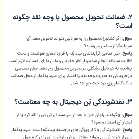
۲. ضمانت تحویل محصول یا وجه نقد چگونه
است؟
اگر کشاورز محصول را به هر دلیل نتواند تحویل دهد، آیا
سؤال:
سرمایه‌گذار متضرر می‌شود؟
خیر. تمامی فرآیندهای بیت‌بُنه با قراردادهای هوشمند و تحت
پاسخ:
نظارت سامانه انجام شده و از نظر حقوقی و مالی دارای ضمانت لازم است.
چنانچه به هر دلیل مشکلی در تحویل محصول رخ دهد، مبلغ تضمینی
بازخرید بُن به صورت وجه نقد یا اعتبار برای سرمایه‌گذار از محل ضمانت
بانک کشاورزی پرداخت خواهد شد.
۳. نقدشوندگی بُن دیجیتال به چه معناست؟
چگونه می‌توان قبل یا بعد از سررسید ارزش بُن را نقد کرد یا از
سؤال:
اعتبار آن استفاده نمود؟
نقدشوندگی بالا از ویژگی‌های برجسته بیت‌بُنه است. سرمایه‌گذار
پاسخ:
پس از خرید بُن، می‌تواند معادل ارزش بازخرید آن را در کیف‌پول