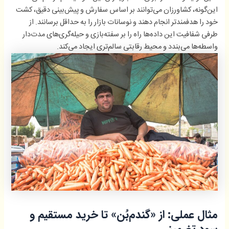
این‌گونه، کشاورزان می‌توانند بر اساس سفارش و پیش‌بینی دقیق، کشت
خود را هدفمندتر انجام دهند و نوسانات بازار را به حداقل برسانند. از
طرفی شفافیت این داده‌ها راه را بر سفته‌بازی و حیله‌گری‌های مدت‌دار
واسطه‌ها می‌بندد و محیط رقابتی سالم‌تری ایجاد می‌کند.
مثال عملی: از «گندم‌بُن» تا خرید مستقیم و
سود تضمینی