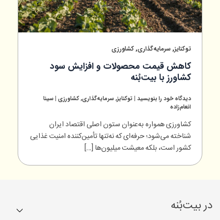
,
,
توکنایز
سرمایه‌گذاری
کشاورزی
کاهش قیمت محصولات و افزایش سود
کشاورز با بیت‌بُنه
دیدگاه‌ خود را بنویسید
|
توکنایز
,
سرمایه‌گذاری
,
کشاورزی
|
سینا
انعام‌زاده
کشاورزی همواره به‌عنوان ستون اصلی اقتصاد ایران
شناخته می‌شود؛ حرفه‌ای که نه‌تنها تأمین‌کننده امنیت غذایی
کشور است، بلکه معیشت میلیون‌ها […]
در بیت‌بُنه