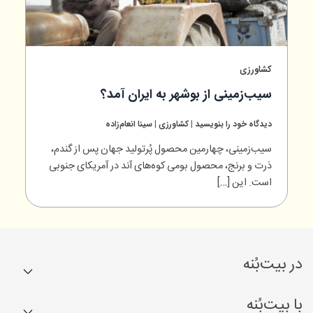
کشاورزی
سیب‌زمینی از بوشهر به ایران آمد؟
دیدگاه‌ خود را بنویسید
|
کشاورزی
|
سینا انعام‌زاده
سیب‌زمینی، چهارمین محصول پُرتولید جهان پس از گندم،
ذرت و برنج، محصول بومی کوه‌های آند در آمریکای جنوبی
است. این […]
در بیت‌بُنه
کشاورزها
با بیت‌بُنه