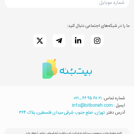
ما را در شبکه‌های اجتماعی دنبال کنید:
شماره تماس:
۲۱ ۶۸ ۹۵ ۶۶ ـ ۰۲۱
ایمیل :
info@bitboneh.com
آدرس دفتر:
تهران، ضلع جنوب شرقی میدان فلسطین، پلاک ۳۶۴
کلیه حقوق مادی و معنوی بیت‌بُنه به شرکت راه برداشت بُنه (سهامی خاص) تعلق دارد.