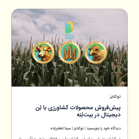
توکنایز
پیش‌فروش محصولات کشاورزی با بُن
دیجیتال در بیت‌بُنه
دیدگاه‌ خود را بنویسید
|
توکنایز
|
سینا انعام‌زاده