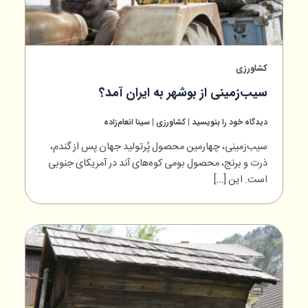
کشاورزی
سیب‌زمینی از بوشهر به ایران آمد؟
دیدگاه‌ خود را بنویسید
|
کشاورزی
|
سینا انعام‌زاده
سیب‌زمینی، چهارمین محصول پُرتولید جهان پس از گندم،
ذرت و برنج، محصول بومی کوه‌های آند در آمریکای جنوبی
است. این […]