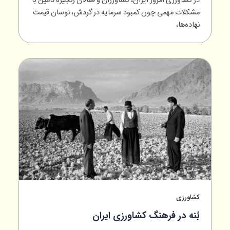
در کشاورزی امروز ایران، کشاورزان و فعالان زنجیره تأمین با
مشکلات مهمی چون کمبود سرمایه در گردش، نوسان قیمت
نهاده‌ها،
کشاورزی
بُنه‌ در فرهنگ کشاورزی ایران