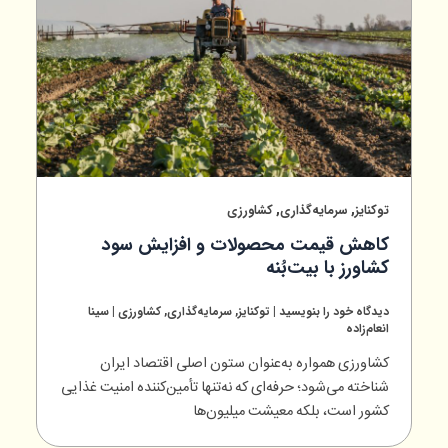
,
,
توکنایز
سرمایه‌گذاری
کشاورزی
کاهش قیمت محصولات و افزایش سود
کشاورز با بیت‌بُنه
دیدگاه‌ خود را بنویسید
|
توکنایز
,
سرمایه‌گذاری
,
کشاورزی
|
سینا
انعام‌زاده
کشاورزی همواره به‌عنوان ستون اصلی اقتصاد ایران
شناخته می‌شود؛ حرفه‌ای که نه‌تنها تأمین‌کننده امنیت غذایی
کشور است، بلکه معیشت میلیون‌ها