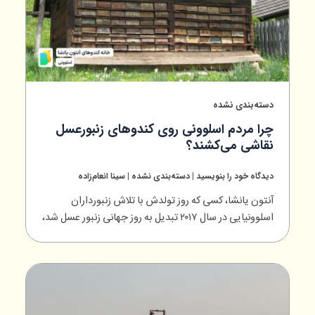
دسته‌بندی نشده
چرا مردم اسلوونی روی کندوهای زنبورعسل
نقاشی می‌کشند؟
دیدگاه‌ خود را بنویسید
|
دسته‌بندی نشده
|
سینا انعام‌زاده
آنتون یانشا، کسی که روز تولدش با تلاش زنبورداران
اسلوونیایی در سال ۲۰۱۷ تبدیل به روز جهانی زنبور عسل شد،