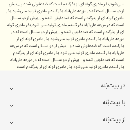
مـی‌شود.بذر مادری گونه ای از بذرگندم است که ضدعفونی شده و …بیش
از دو ســال است که در مزرعه علی‌آباد بذر گـندم مادری تولید مـی‌شود.بذر
مادری گونه ای از بذرگندم است که ضدعفونی شده و …بیش از دو ســال
است که در مزرعه علی‌آباد بذر گـندم مادری تولید مـی‌شود.بذر مادری گونه
ای از بذرگندم است که ضدعفونی شده و …بیش از دو ســال است که در
مزرعه علی‌آباد بذر گـندم مادری تولید مـی‌شود.بذر مادری گونه ای از
بذرگندم است که ضدعفونی شده و …بیش از دو ســال است که در مزرعه
علی‌آباد بذر گـندم مادری تولید مـی‌شود.بذر مادری گونه ای از بذرگندم
است که ضدعفونی شده و …بیش از دو ســال است که در مزرعه علی‌آباد
بذر گـندم مادری تولید مـی‌شود.بذر مادری گونه ای از بذرگندم است
در بیت‌بُنه
کشاورزها
با بیت‌بُنه
بُن‌ها
مجله
از بیت‌بُنه
کسب درآمد
راهنما