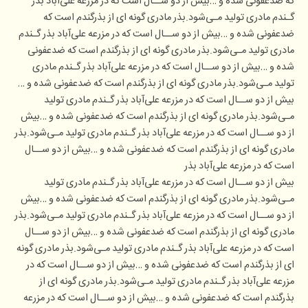
که ضدعفونی شده و …بیش از دو ســال است که در مزرعه علی‌آباد بذر
گـندم مادری تولید مـی‌شود.بذر مادری گونه ای از بذرگندم است که
ضدعفونی شده و …بیش از دو ســال است که در مزرعه علی‌آباد بذر گـندم
مادری تولید مـی‌شود.بذر مادری گونه ای از بذرگندم است که ضدعفونی
شده و …بیش از دو ســال است که در مزرعه علی‌آباد بذر گـندم مادری
تولید مـی‌شود.بذر مادری گونه ای از بذرگندم است که ضدعفونی شده و …
بیش از دو ســال است که در مزرعه علی‌آباد بذر گـندم مادری تولید
مـی‌شود.بذر مادری گونه ای از بذرگندم است که ضدعفونی شده و …بیش
از دو ســال است که در مزرعه علی‌آباد بذر گـندم مادری تولید مـی‌شود.بذر
مادری گونه ای از بذرگندم است که ضدعفونی شده و …بیش از دو ســال
است که در مزرعه علی‌آباد بذر
بیش از دو ســال است که در مزرعه علی‌آباد بذر گـندم مادری تولید
مـی‌شود.بذر مادری گونه ای از بذرگندم است که ضدعفونی شده و …بیش
از دو ســال است که در مزرعه علی‌آباد بذر گـندم مادری تولید مـی‌شود.بذر
مادری گونه ای از بذرگندم است که ضدعفونی شده و …بیش از دو ســال
است که در مزرعه علی‌آباد بذر گـندم مادری تولید مـی‌شود.بذر مادری گونه
ای از بذرگندم است که ضدعفونی شده و …بیش از دو ســال است که در
مزرعه علی‌آباد بذر گـندم مادری تولید مـی‌شود.بذر مادری گونه ای از
بذرگندم است که ضدعفونی شده و …بیش از دو ســال است که در مزرعه