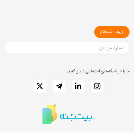
درباره ما
کشاورزم
ارتباط با ما
ما را در شبکه‌های اجتماعی دنبال کنید: