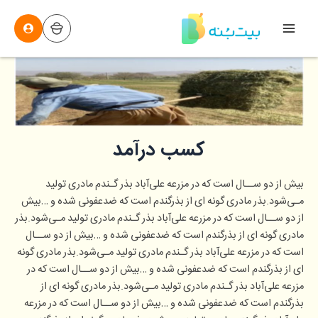
رش
ه
Main
حتوا
Menu
کسب درآمد
بیش از دو ســال است که در مزرعه علی‌آباد بذر گـندم مادری تولید
مـی‌شود.بذر مادری گونه ای از بذرگندم است که ضدعفونی شده و …بیش
از دو ســال است که در مزرعه علی‌آباد بذر گـندم مادری تولید مـی‌شود.بذر
مادری گونه ای از بذرگندم است که ضدعفونی شده و …بیش از دو ســال
است که در مزرعه علی‌آباد بذر گـندم مادری تولید مـی‌شود.بذر مادری گونه
ای از بذرگندم است که ضدعفونی شده و …بیش از دو ســال است که در
مزرعه علی‌آباد بذر گـندم مادری تولید مـی‌شود.بذر مادری گونه ای از
بذرگندم است که ضدعفونی شده و …بیش از دو ســال است که در مزرعه