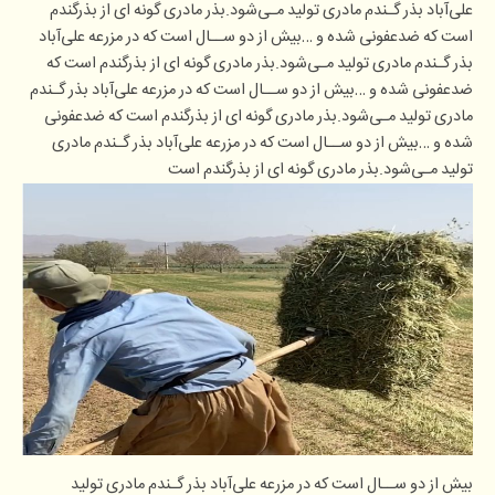
علی‌آباد بذر گـندم مادری تولید مـی‌شود.بذر مادری گونه ای از بذرگندم
است که ضدعفونی شده و …بیش از دو ســال است که در مزرعه علی‌آباد
بذر گـندم مادری تولید مـی‌شود.بذر مادری گونه ای از بذرگندم است که
ضدعفونی شده و …بیش از دو ســال است که در مزرعه علی‌آباد بذر گـندم
مادری تولید مـی‌شود.بذر مادری گونه ای از بذرگندم است که ضدعفونی
شده و …بیش از دو ســال است که در مزرعه علی‌آباد بذر گـندم مادری
تولید مـی‌شود.بذر مادری گونه ای از بذرگندم است
بیش از دو ســال است که در مزرعه علی‌آباد بذر گـندم مادری تولید