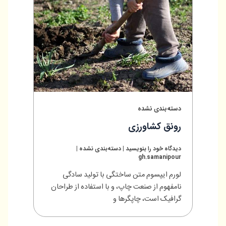
دسته‌بندی نشده
رونق کشاورزی
دیدگاه‌ خود را بنویسید
|
دسته‌بندی نشده
|
gh.samanipour
لورم ایپسوم متن ساختگی با تولید سادگی
نامفهوم از صنعت چاپ، و با استفاده از طراحان
گرافیک است، چاپگرها و