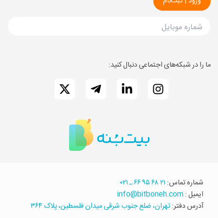
ما را در شبکه‌های اجتماعی دنبال کنید:
شماره تماس:
۲۱ ۶۸ ۹۵ ۶۶ ـ ۰۲۱
ایمیل :
info@bitboneh.com
آدرس دفتر:
تهران، ضلع جنوب شرقی میدان فلسطین، پلاک ۳۶۴