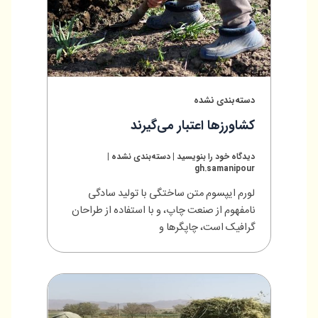
دسته‌بندی نشده
کشاورزها اعتبار می‌گیرند
دیدگاه‌ خود را بنویسید
|
دسته‌بندی نشده
|
gh.samanipour
لورم ایپسوم متن ساختگی با تولید سادگی
نامفهوم از صنعت چاپ، و با استفاده از طراحان
گرافیک است، چاپگرها و