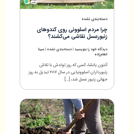
دسته‌بندی نشده
چرا مردم اسلوونی روی کندوهای
زنبورعسل نقاشی می‌کشند؟
دیدگاه‌ خود را بنویسید
|
دسته‌بندی نشده
|
سینا
انعام‌زاده
آنتون یانشا، کسی که روز تولدش با تلاش
زنبورداران اسلوونیایی در سال ۲۰۱۷ تبدیل به روز
جهانی زنبور عسل شد، […]