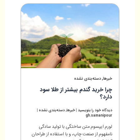
,
خبرها
دسته‌بندی نشده
چرا خرید گندم بیشتر از طلا سود
دارد؟
دیدگاه‌ خود را بنویسید
|
خبرها
,
دسته‌بندی نشده
|
gh.samanipour
لورم ایپسوم متن ساختگی با تولید سادگی
نامفهوم از صنعت چاپ، و با استفاده از طراحان