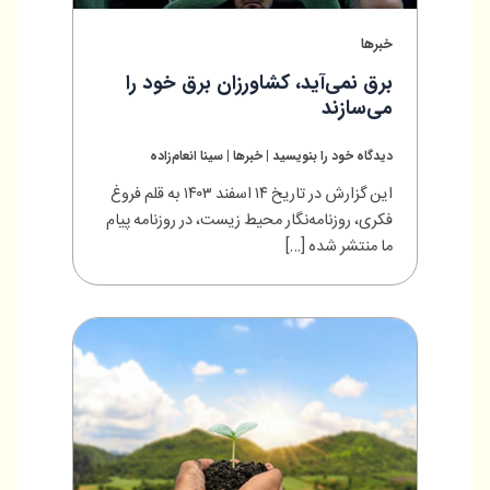
خبرها
برق نمی‌آید، کشاورزان برق خود را
می‌سازند
دیدگاه‌ خود را بنویسید
|
خبرها
|
سینا انعام‌زاده
این گزارش در تاریخ ۱۴ اسفند ۱۴۰۳ به قلم فروغ
فکری، روزنامه‌نگار محیط زیست، در روزنامه پیام
ما منتشر شده […]