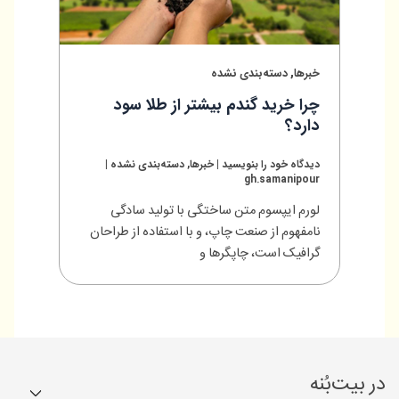
,
خبرها
دسته‌بندی نشده
چرا خرید گندم بیشتر از طلا سود
دارد؟
دیدگاه‌ خود را بنویسید
|
خبرها
,
دسته‌بندی نشده
|
gh.samanipour
لورم ایپسوم متن ساختگی با تولید سادگی
نامفهوم از صنعت چاپ، و با استفاده از طراحان
گرافیک است، چاپگرها و
در بیت‌بُنه