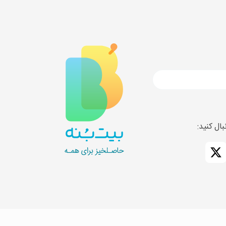
ال کنید: