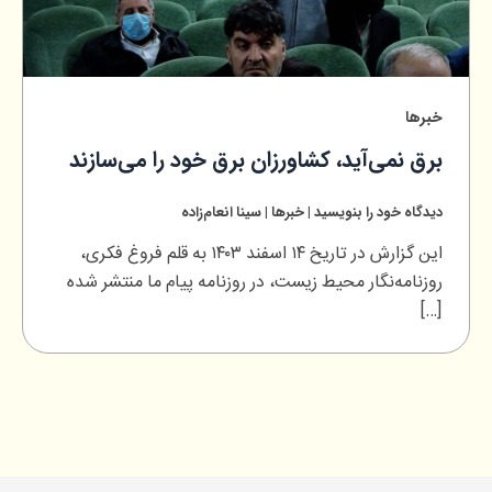
خبرها
برق نمی‌آید، کشاورزان برق خود را می‌سازند
دیدگاه‌ خود را بنویسید
|
خبرها
|
سینا انعام‌زاده
این گزارش در تاریخ ۱۴ اسفند ۱۴۰۳ به قلم فروغ فکری،
روزنامه‌نگار محیط زیست، در روزنامه پیام ما منتشر شده
[…]