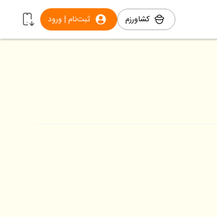
کشاورزم
ثبت‌نام | ورود