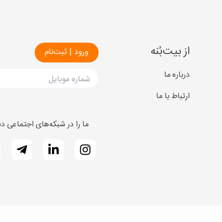
از بیت‌بُنه
درباره ما
ارتباط با ما
ما را در شبکه‌های اجتماعی دنب