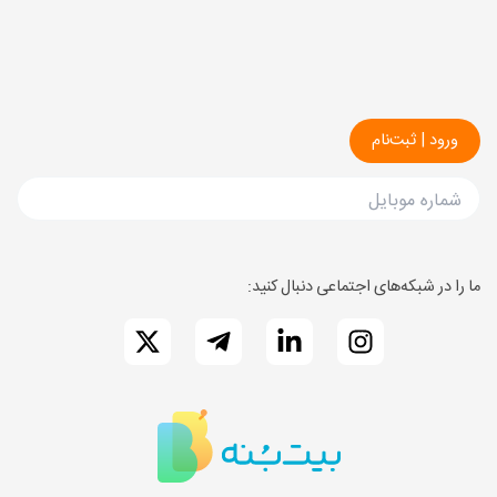
راهنما
درباره ما
کشاورزم
ارتباط با ما
ما را در شبکه‌های اجتماعی دنبال کنید: